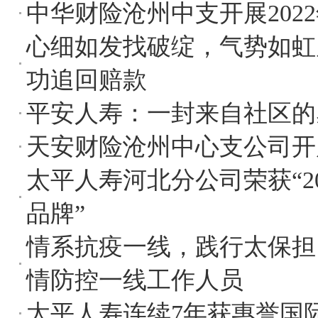
中华财险沧州中支开展20
心细如发找破绽，气势如虹
功追回赔款
平安人寿：一封来自社区的
天安财险沧州中心支公司开
太平人寿河北分公司荣获“2
品牌”
情系抗疫一线，践行太保担
情防控一线工作人员
太平人寿连续7年获惠誉国际