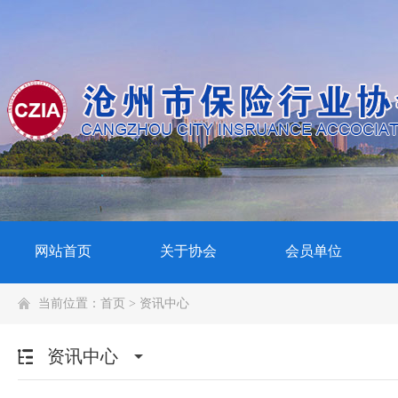
网站首页
关于协会
会员单位
当前位置：
首页
>
资讯中心
资讯中心