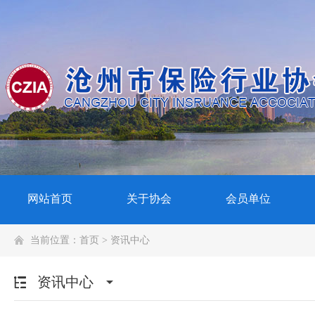
网站首页
关于协会
会员单位
当前位置：
首页
>
资讯中心
资讯中心