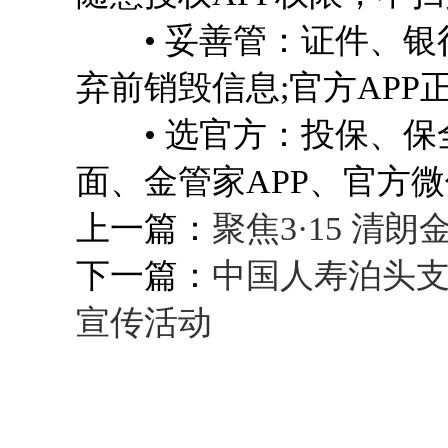
• 妥善管：证件、银
弃前销毁信息;官方AP
• 选官方：投保、保
面、金管家APP、官方微
上一篇：
聚焦3·15 清
下一篇：
中国人寿泊头支
宣传活动