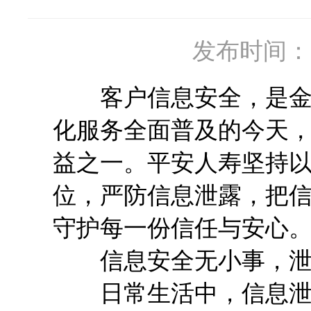
发布时间：20
客户信息安全，是金融
化服务全面普及的今天
益之一。平安人寿坚持
位，严防信息泄露，把
守护每一份信任与安心
信息安全无小事，泄
日常生活中，信息泄露