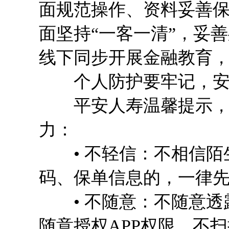
面规范操作、资料妥善
面坚持“一客一清”，妥
线下同步开展金融教育
个人防护要牢记，安
平安人寿温馨提示，守
力：
• 不轻信：不相信陌
码、保单信息的，一律
• 不随意：不随意透
随意授权APP权限，不