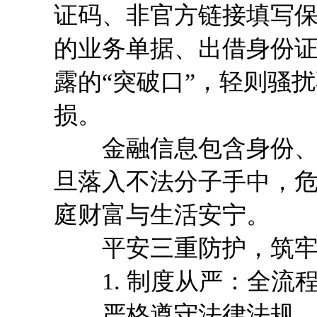
证码、非官方链接填写保
的业务单据、出借身份
露的“突破口”，轻则骚
损。
金融信息包含身份、账
旦落入不法分子手中，
庭财富与生活安宁。
平安三重防护，筑牢
1. 制度从严：全流
严格遵守法律法规，建