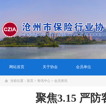
网站首页
关于协会
会员单位
当前位置：
首页
>
资讯中心
>
会员资讯
聚焦3.15 