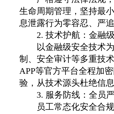
生命周期管理，坚持最
息泄露行为零容忍、严
2. 技术护航：金融
以金融级安全技术为支
制、安全审计等多重技
APP等官方平台全程加
验，从技术源头杜绝信
3. 服务防线：全员
员工常态化安全合规培