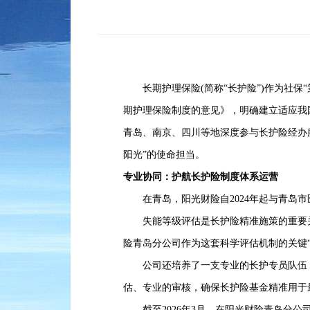
长期护理保险(简称“长护险”)作为社保
期护理保险制度的意见》，明确建立适应我
青岛、南京、四川等地深度参与长护险经办
阳光”的使命担当。
专业协同：护航长护险制度体系运营
在青岛，阳光财险自2024年起与青岛市
失能等级评估是长护险精准施策的重要关口
险青岛分公司作为这套科学评估机制的关键“
公司还培养了一支专业的长护专员队伍，
估、专业的审核，确保长护险基金精准用于
截至2026年3月，在阳光财险青岛分公司经