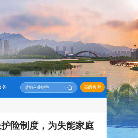
服务
长护险制度，为失能家庭