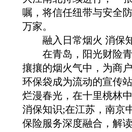
嘱，将信任纽带与安全
万家。
融入日常烟火 消保知
在青岛，阳光财险青岛
攘攘的烟火气中，为商
环保袋成为流动的宣传站
烂漫春光，在十里桃林
消保知识;在江苏，南京
保险服务深度融合，解