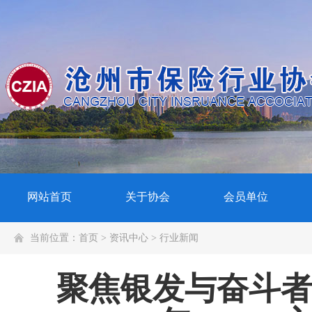
网站首页
关于协会
会员单位
当前位置：
首页
>
资讯中心
>
行业新闻
聚焦银发与奋斗者