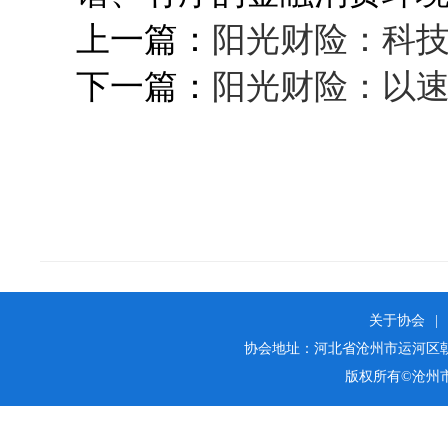
上一篇：
阳光财险：科技
下一篇：
阳光财险：以速
关于协会
|
协会地址：河北省沧州市运河区朝阳街25
版权所有©沧州