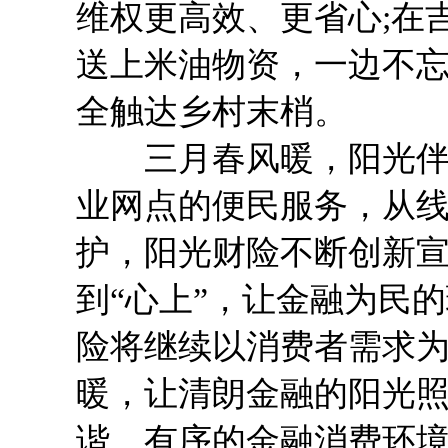
维权更高效、更省心;在
送上米油物资，一边不
全触达乡村末梢。
三月春风暖，阳光伴我
业网点的便民服务，从
护，阳光财险不断创新宣
到“心上”，让金融为民的
险将继续以消费者需求
暖，让清朗金融的阳光
谐、有序的金融消费环