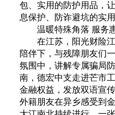
包、实用的防护用品，
息保护、防诈避坑的实
温暖特殊角落 服务惠
在江苏，阳光财险江苏
陪伴下，与残障朋友们
氛围中，讲解专属骗局防
南，德宏中支走进芒市
金融权益，发放双语宣
外籍朋友在异乡感受到金
大江南北持续进行，一