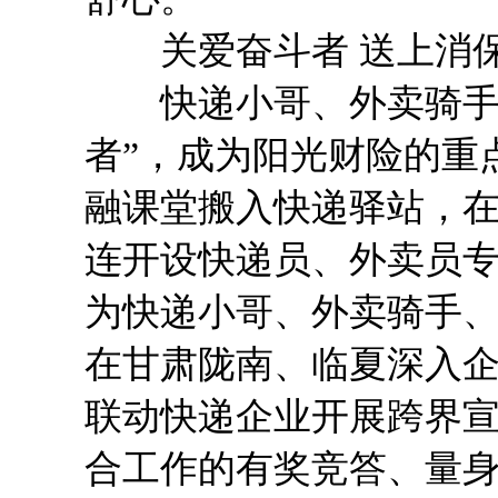
关爱奋斗者 送上消保
快递小哥、外卖骑手、
者”，成为阳光财险的重
融课堂搬入快递驿站，
连开设快递员、外卖员专
为快递小哥、外卖骑手
在甘肃陇南、临夏深入
联动快递企业开展跨界宣
合工作的有奖竞答、量