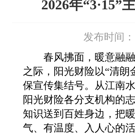
2026年“3·
发布时间：20
春风拂面，暖意融融。在2
之际，阳光财险以“清朗
保宣传集结号。从江南
阳光财险各分支机构的
知识送到百姓身边，把
气、有温度、入人心的