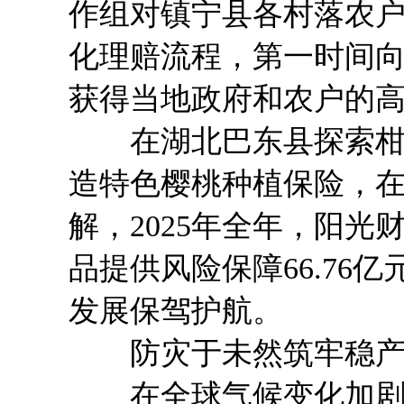
作组对镇宁县各村落农
化理赔流程，第一时间向
获得当地政府和农户的
在湖北巴东县探索柑橘
造特色樱桃种植保险，
解，2025年全年，阳
品提供风险保障66.76
发展保驾护航。
防灾于未然筑牢稳产
在全球气候变化加剧的