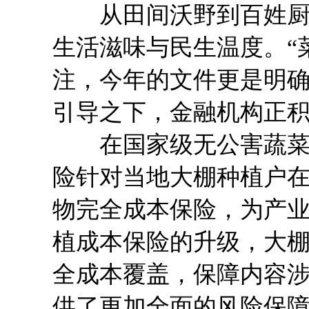
从田间沃野到百姓厨房
生活滋味与民生温度。“
注，今年的文件更是明确
引导之下，金融机构正积
在国家级无公害蔬菜基
险针对当地大棚种植户
物完全成本保险，为产
植成本保险的升级，大
全成本覆盖，保障内容
供了更加全面的风险保