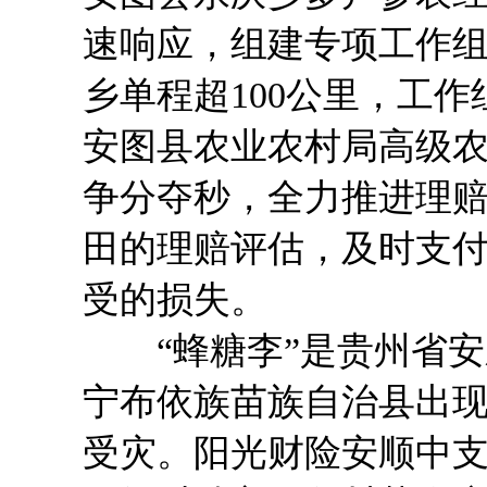
速响应，组建专项工作
乡单程超100公里，工
安图县农业农村局高级
争分夺秒，全力推进理赔
田的理赔评估，及时支付赔
受的损失。
“蜂糖李”是贵州省安
宁布依族苗族自治县出现
受灾。阳光财险安顺中