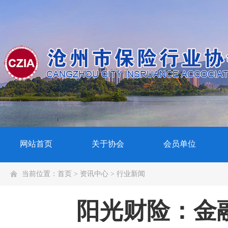
网站首页
关于协会
会员单位
当前位置：
首页
>
资讯中心
>
行业新闻
阳光财险：金融