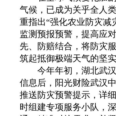
气候，已成为关乎全人
重指出“强化农业防灾减
监测预报预警，提高应对
先、防赔结合，将防灾
筑起抵御极端天气的坚
今年年初，湖北武汉遭
信息后，阳光财险武汉
推送防灾预警提示，详细
时组建专项服务小队，