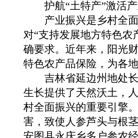
护航“土特产”激活产
产业振兴是乡村全面振
对“支持发展地方特色农
确要求。近年来，阳光
特色农产品保险，为各地
吉林省延边州地处长白
生长提供了天然沃土，
村全面振兴的重要引擎。
害，致使人参芦头与根
安图县永庆乡多户参农