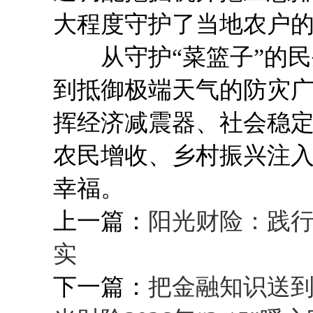
大程度守护了当地农户
从守护“菜篮子”的民生
到抵御极端天气的防灾
挥经济减震器、社会稳
农民增收、乡村振兴注
幸福。
上一篇：
阳光财险：践行
实
下一篇：
把金融知识送到