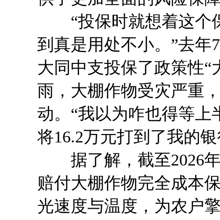
“投保时就想着这个保
到真是用处不小。”去年
大同中支投保了政策性“
雨，大棚作物受灾严重
动。“我以为咋也得等上
将16.2万元打到了我的
据了解，截至2026年
赔付大棚作物完全成本保险
光速度与温度，为农户擎