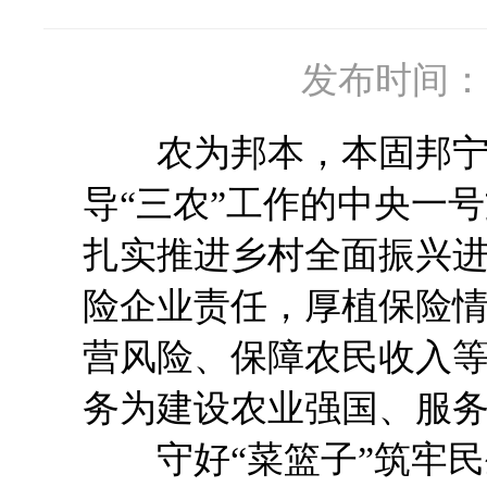
发布时间：20
农为邦本，本固邦宁。
导“三农”工作的中央一
扎实推进乡村全面振兴
险企业责任，厚植保险
营风险、保障农民收入
务为建设农业强国、服
守好“菜篮子”筑牢民